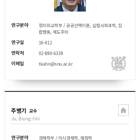
연구분야
정치외교학부 / 공공선택이론, 실험사회과학, 집
합행동, 제도주의
연구실
16-412
연락처
02-880-6338
이메일
tkahn@snu.ac.kr
주병기
교수
Ju, Biung-Ghi
연구분야
경제학부 / 미시경제학, 재정학