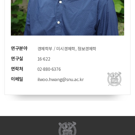
연구분야
경제학부 / 미시경제학, 정보경제학
연구실
16-622
연락처
02-880-6376
이메일
ilwoo.hwang@snu.ac.kr