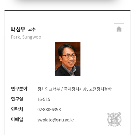
박성우
교수
Park, Sungwoo
연구분야
정치외교학부 / 국제정치사상, 고전정치철학
연구실
16-515
연락처
02-880-6353
이메일
swplato@snu.ac.kr